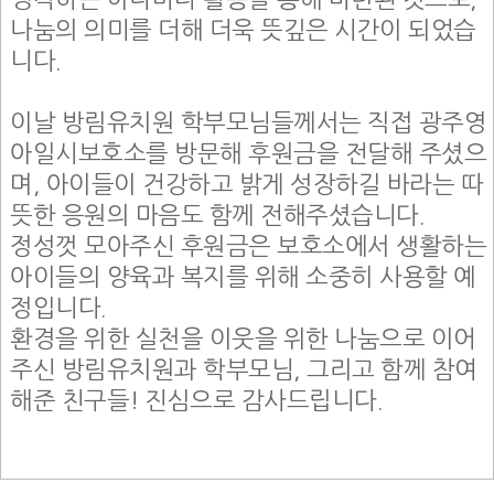
나눔의 의미를 더해 더욱 뜻깊은 시간이 되었습
니다.
이날 방림유치원 학부모님들께서는 직접 광주영
아일시보호소를 방문해 후원금을 전달해 주셨으
며, 아이들이 건강하고 밝게 성장하길 바라는 따
뜻한 응원의 마음도 함께 전해주셨습니다.
정성껏 모아주신 후원금은 보호소에서 생활하는
아이들의 양육과 복지를 위해 소중히 사용할 예
정입니다.
환경을 위한 실천을 이웃을 위한 나눔으로 이어
주신 방림유치원과 학부모님, 그리고 함께 참여
해준 친구들! 진심으로 감사드립니다.