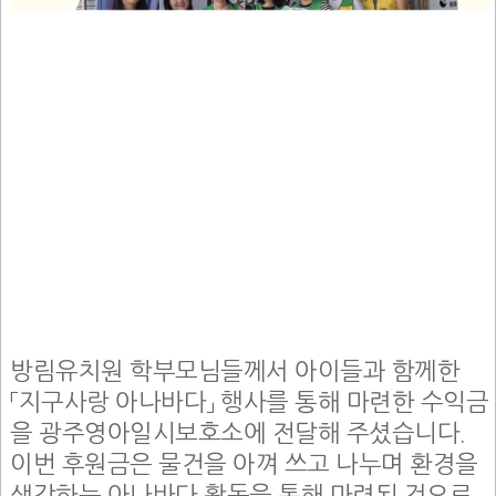
방림유치원 학부모님들께서 아이들과 함께한
「지구사랑 아나바다」 행사를 통해 마련한 수익금
을 광주영아일시보호소에 전달해 주셨습니다.
이번 후원금은 물건을 아껴 쓰고 나누며 환경을
생각하는 아나바다 활동을 통해 마련된 것으로,