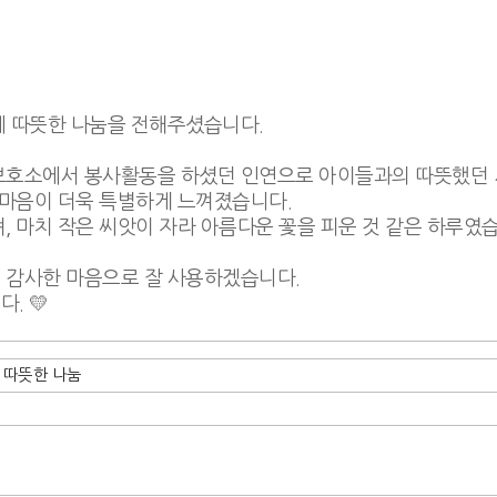
께 따뜻한 나눔을 전해주셨습니다.
보호소에서 봉사활동을 하셨던 인연으로 아이들과의 따뜻했던 
 마음이 더욱 특별하게 느껴졌습니다.
, 마치 작은 씨앗이 자라 아름다운 꽃을 피운 것 같은 하루였
 감사한 마음으로 잘 사용하겠습니다.
. 💛
 따뜻한 나눔