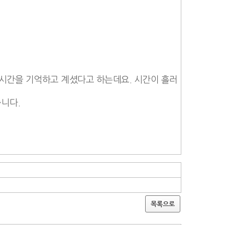
시간을 기억하고 계셨다고 하는데요. 시간이 흘러
습니다.
목록으로