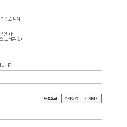
고 있습니다.
 보일 때도
을 느끼곤 합니다.
어봅니다.
목록으로
수정하기
삭제하기