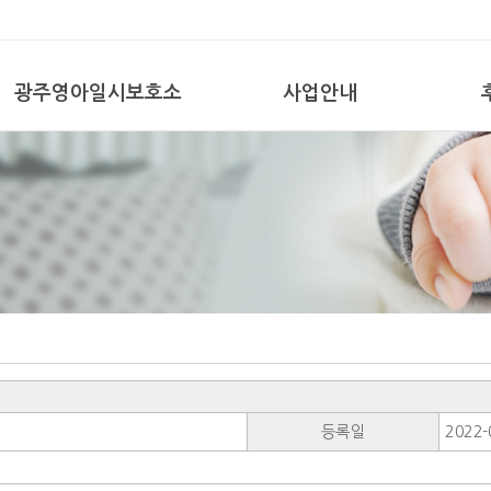
광주영아일시보호소
사업안내
등록일
2022-