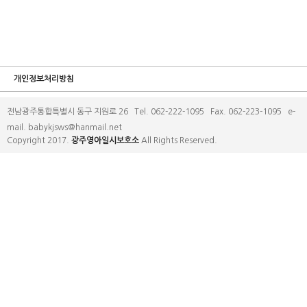
개인정보처리방침
전남광주통합특별시 동구 지원로 26 Tel. 062-222-1095 Fax. 062-223-1095 e-
mail. babykjsws@hanmail.net
Copyright 2017.
광주영아일시보호소
All Rights Reserved.