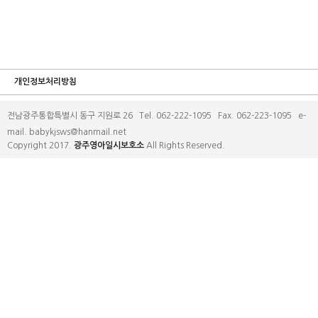
개인정보처리방침
전남광주통합특별시 동구 지원로 26 Tel. 062-222-1095 Fax. 062-223-1095 e-
mail. babykjsws@hanmail.net
Copyright 2017.
광주영아일시보호소
All Rights Reserved.