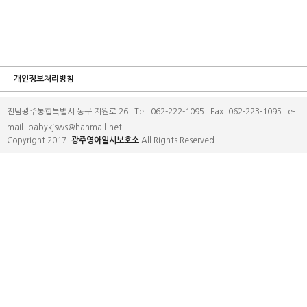
개인정보처리방침
전남광주통합특별시 동구 지원로 26 Tel. 062-222-1095 Fax. 062-223-1095 e-
mail. babykjsws@hanmail.net
Copyright 2017.
광주영아일시보호소
All Rights Reserved.