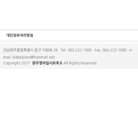
개인정보처리방침
전남광주통합특별시 동구 지원로 26 Tel. 062-222-1095 Fax. 062-223-1095 e-
mail. babykjsws@hanmail.net
Copyright 2017.
광주영아일시보호소
All Rights Reserved.