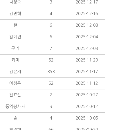
나정숙
3
2025-12-17
김민혁
4
2025-12-16
현
6
2025-12-08
김예빈
6
2025-12-04
구리
7
2025-12-03
키미
52
2025-11-29
김윤지
353
2025-11-17
이정은
52
2025-11-12
전효선
2
2025-10-27
통역봉사자
3
2025-10-12
솔
4
2025-10-05
최지현
66
2025-09-20