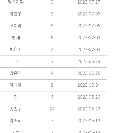
깜쪽이맘
9
2023-07-27
이연우
3
2023-07-09
고아라
6
2023-07-06
평세
6
2023-07-03
박은지
2
2023-07-03
태인
3
2023-06-29
강은미
4
2023-06-25
이규희
8
2023-05-31
얀
4
2023-05-26
송진주
27
2023-05-23
이애리
7
2023-05-13
기부
7
2023-05-13