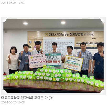
2024-06-25 17:52
대동고등학교 전교생의 고마운 마 (
0
)
2024-06-20 16:08