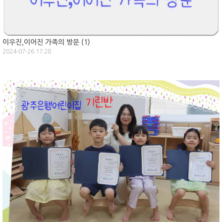
이우진,이어진 가족의 방문 (
1
)
2024-07-26 17:28