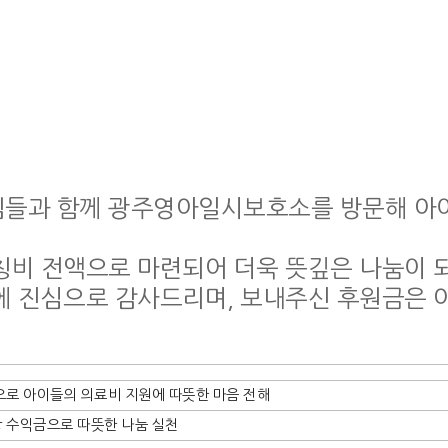
들과 함께 광주영아일시보호소를 방문해 아
칭비 전액으로 마련되어 더욱 뜻깊은 나눔이 
에 진심으로 감사드리며, 보내주신 후원금은 
로 아이들의 의료비 지원에 따뜻한 마음 전해
 수익금으로 따뜻한 나눔 실천