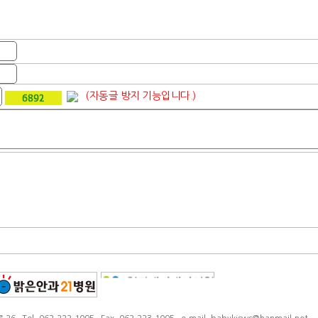
(자동글 방지 기능입니다.)