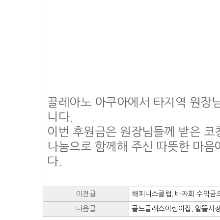
끌레아노 아쿠아에서 타지역 원장님
니다.
이번 후원금은 원장님들께 받은 코
나눔으로 함께해 주신 따뜻한 마음
다.
이전글
해피니스클럽, 바자회 수익금으
다음글
골드클래스어린이집, 알뜰시장