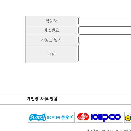
작성자
비밀번호
자동글 방지
내용
개인정보처리방침