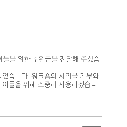
이들을 위한 후원금을 전달해 주셨습
되었습니다. 워크숍의 시작을 기부와
아이들을 위해 소중히 사용하겠습니