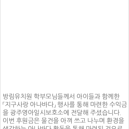
방림유치원 학부모님들께서 아이들과 함께한
「지구사랑 아나바다」 행사를 통해 마련한 수익금
을 광주영아일시보호소에 전달해 주셨습니다.
이번 후원금은 물건을 아껴 쓰고 나누며 환경을
생각하는 아나바다 활동을 통해 마련된 것으로,