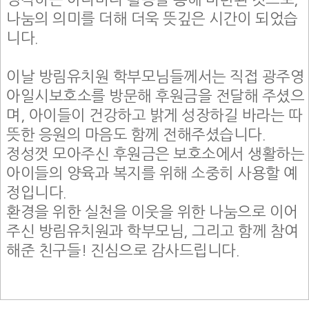
나눔의 의미를 더해 더욱 뜻깊은 시간이 되었습
니다.
이날 방림유치원 학부모님들께서는 직접 광주영
아일시보호소를 방문해 후원금을 전달해 주셨으
며, 아이들이 건강하고 밝게 성장하길 바라는 따
뜻한 응원의 마음도 함께 전해주셨습니다.
정성껏 모아주신 후원금은 보호소에서 생활하는
아이들의 양육과 복지를 위해 소중히 사용할 예
정입니다.
환경을 위한 실천을 이웃을 위한 나눔으로 이어
주신 방림유치원과 학부모님, 그리고 함께 참여
해준 친구들! 진심으로 감사드립니다.