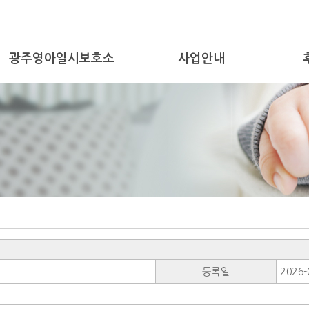
광주영아일시보호소
사업안내
등록일
2026-